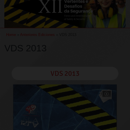
Home
»
Anteriores Ediciones
» VDS 2013
VDS 2013
VDS 2013