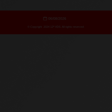
06/08/2026
© Copyright 2024 12º VDS. All rights reserved.