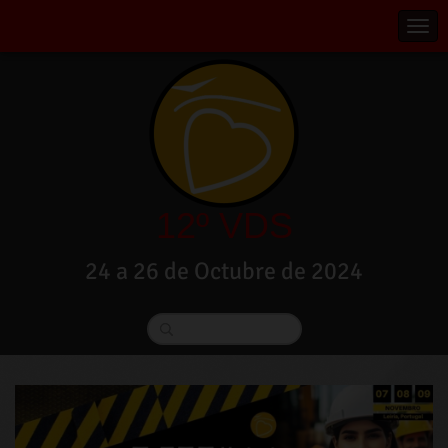
12º VDS
24 a 26 de Octubre de 2024