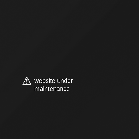
website under
maintenance