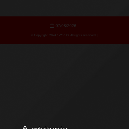
07/08/2026
© Copyright 2024 12º VDS. All rights reserved. |