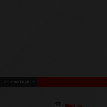
Anteriores Edições
SlideShow