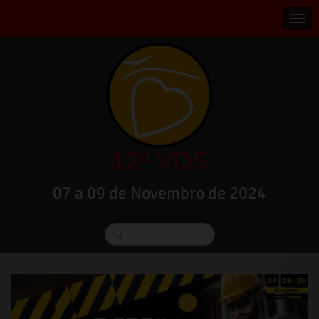
12º VDS
07 a 09 de Novembro de 2024