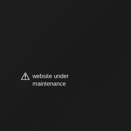
website under
maintenance