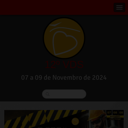
12º VDS
07 a 09 de Novembro de 2024