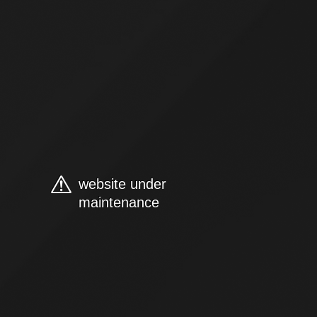
website under
maintenance