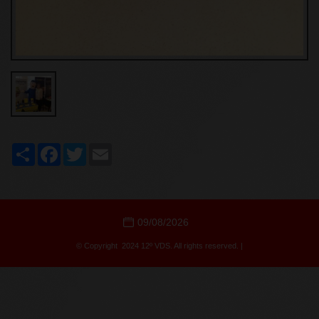
Share
Facebook
Twitter
Email
09/08/2026
© Copyright 2024 12º VDS. All rights reserved. |