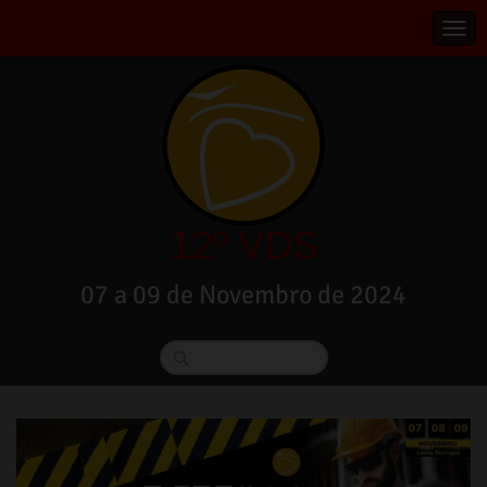
12º VDS
07 a 09 de Novembro de 2024